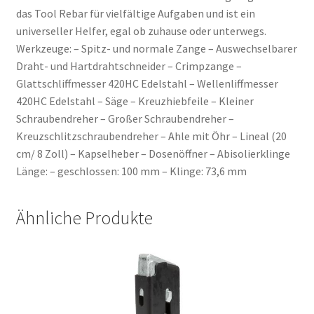
das Tool Rebar für vielfältige Aufgaben und ist ein
universeller Helfer, egal ob zuhause oder unterwegs.
Werkzeuge: – Spitz- und normale Zange – Auswechselbarer
Draht- und Hartdrahtschneider – Crimpzange –
Glattschliffmesser 420HC Edelstahl – Wellenliffmesser
420HC Edelstahl – Säge – Kreuzhiebfeile – Kleiner
Schraubendreher – Großer Schraubendreher –
Kreuzschlitzschraubendreher – Ahle mit Öhr – Lineal (20
cm/ 8 Zoll) – Kapselheber – Dosenöffner – Abisolierklinge
Länge: – geschlossen: 100 mm – Klinge: 73,6 mm
Ähnliche Produkte