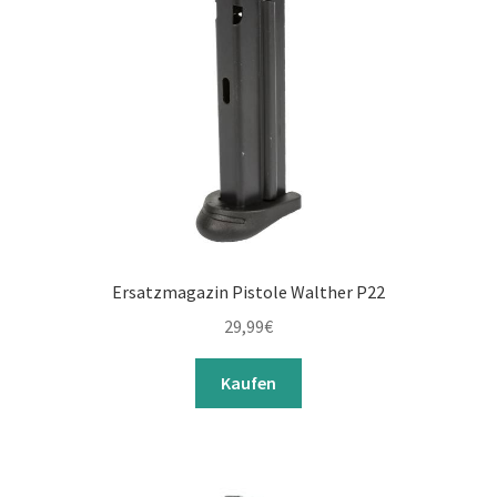
Ersatzmagazin Pistole Walther P22
29,99
€
Kaufen