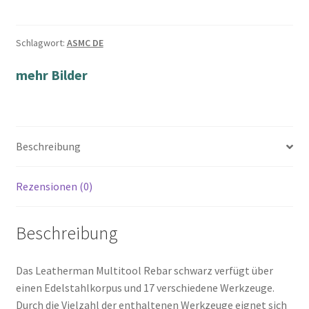
Schlagwort:
ASMC DE
mehr Bilder
Beschreibung
Rezensionen (0)
Beschreibung
Das Leatherman Multitool Rebar schwarz verfügt über
einen Edelstahlkorpus und 17 verschiedene Werkzeuge.
Durch die Vielzahl der enthaltenen Werkzeuge eignet sich