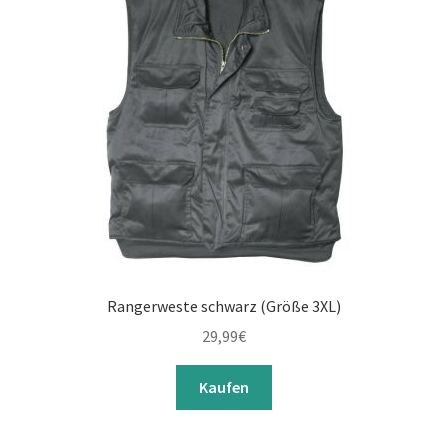
Rangerweste schwarz (Größe 3XL)
29,99
€
Kaufen