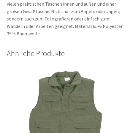
vielen praktischen Taschen innen und außen und einer
großen Gesäßtasche. Nicht nur zum Angeln oder Jagen,
sondern auch zum Fotografieren oder einfach zum
Wandern oder Arbeiten geeignet. Material 65% Polyester
35% Baumwolle
Ähnliche Produkte