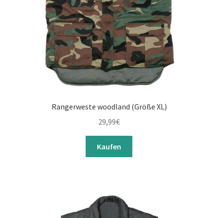
Rangerweste woodland (Größe XL)
29,99
€
Kaufen