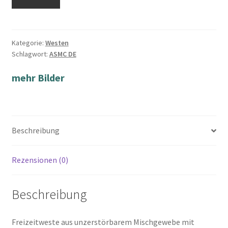
Kategorie:
Westen
Schlagwort:
ASMC DE
mehr Bilder
Beschreibung
Rezensionen (0)
Beschreibung
Freizeitweste aus unzerstörbarem Mischgewebe mit