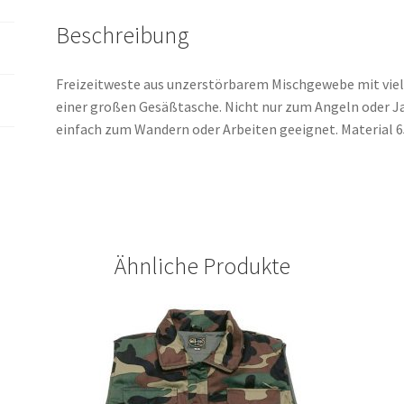
Beschreibung
Freizeitweste aus unzerstörbarem Mischgewebe mit vie
einer großen Gesäßtasche. Nicht nur zum Angeln oder J
einfach zum Wandern oder Arbeiten geeignet. Material
Ähnliche Produkte