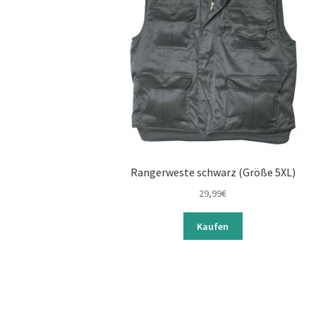
Rangerweste schwarz (Größe 5XL)
29,99
€
Kaufen