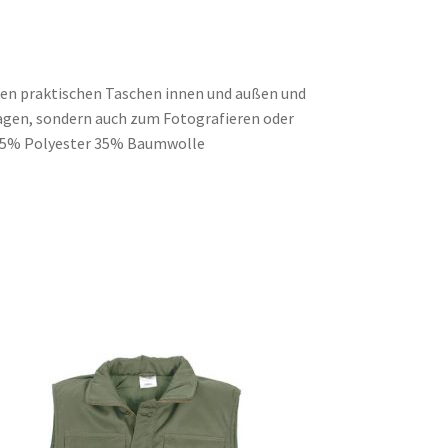
len praktischen Taschen innen und außen und
agen, sondern auch zum Fotografieren oder
 65% Polyester 35% Baumwolle