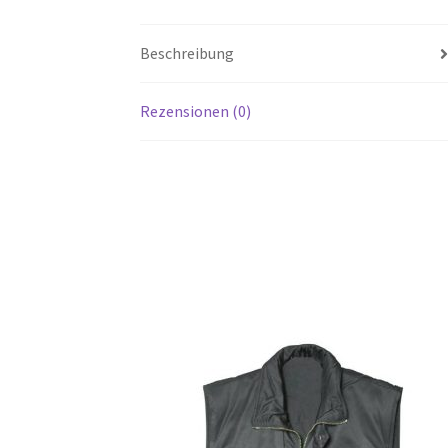
Beschreibung
Rezensionen (0)