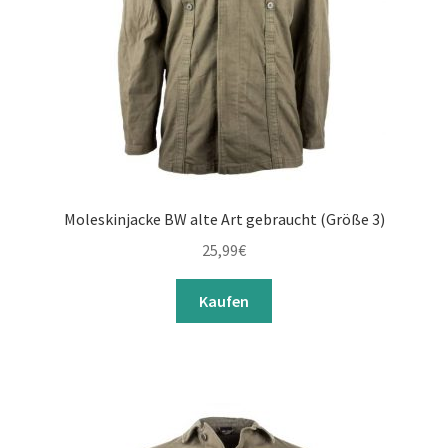
Moleskinjacke BW alte Art gebraucht (Größe 3)
25,99
€
Kaufen