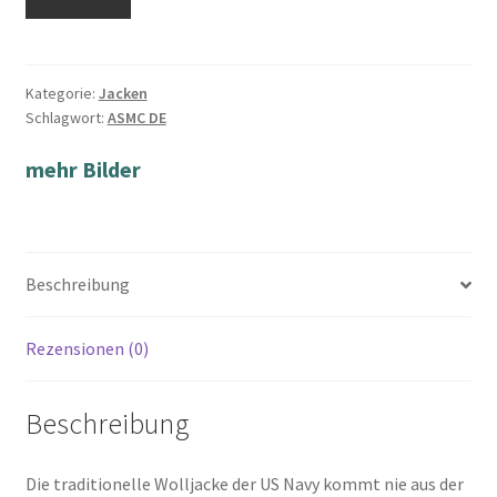
Kategorie:
Jacken
Schlagwort:
ASMC DE
mehr Bilder
Beschreibung
Rezensionen (0)
Beschreibung
Die traditionelle Wolljacke der US Navy kommt nie aus der