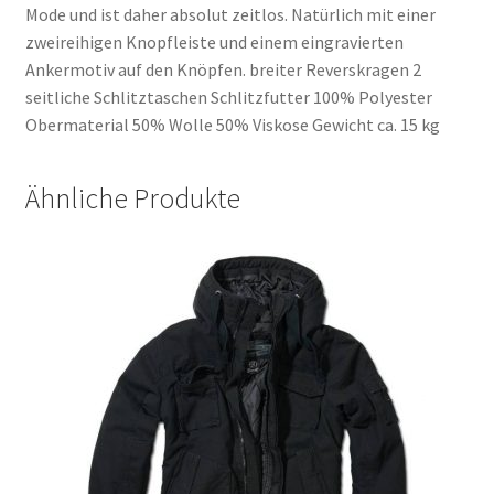
Mode und ist daher absolut zeitlos. Natürlich mit einer
zweireihigen Knopfleiste und einem eingravierten
Ankermotiv auf den Knöpfen. breiter Reverskragen 2
seitliche Schlitztaschen Schlitzfutter 100% Polyester
Obermaterial 50% Wolle 50% Viskose Gewicht ca. 15 kg
Ähnliche Produkte