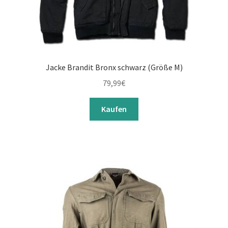
Jacke Brandit Bronx schwarz (Größe M)
79,99
€
Kaufen