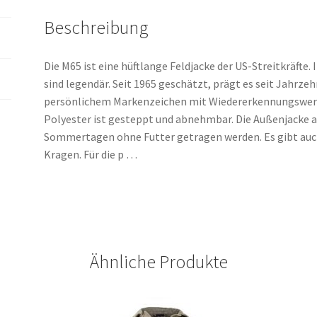
Beschreibung
Die M65 ist eine hüftlange Feldjacke der US-Streitkräfte
sind legendär. Seit 1965 geschätzt, prägt es seit Jahrzehn
persönlichem Markenzeichen mit Wiedererkennungswert
Polyester ist gesteppt und abnehmbar. Die Außenjacke 
Sommertagen ohne Futter getragen werden. Es gibt auc
Kragen. Für die p …
Ähnliche Produkte