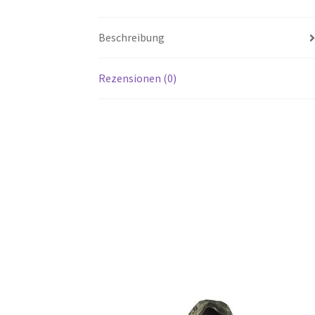
Beschreibung
Rezensionen (0)