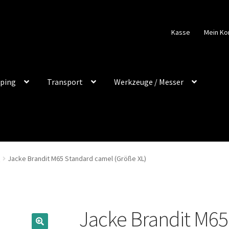
Kasse
Mein Ko
ping
Transport
Werkzeuge / Messer
n
Jacke Brandit M65 Standard camel (Größe XL)
Jacke Brandit M65