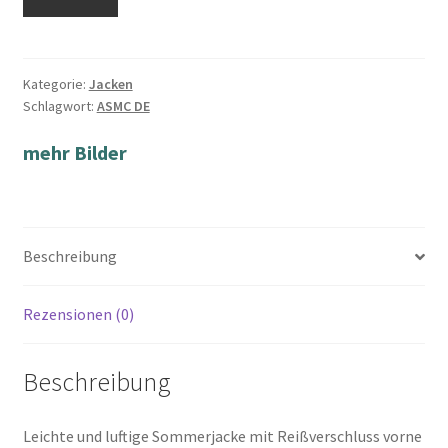
Kategorie:
Jacken
Schlagwort:
ASMC DE
mehr Bilder
Beschreibung
Rezensionen (0)
Beschreibung
Leichte und luftige Sommerjacke mit Reißverschluss vorne