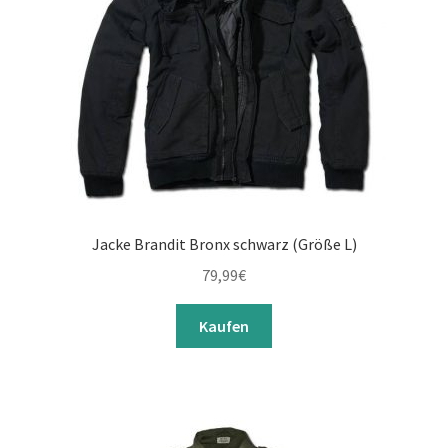
Jacke Brandit Bronx schwarz (Größe L)
79,99
€
Kaufen