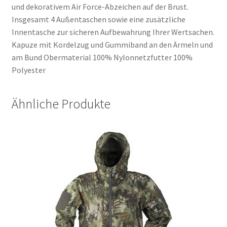
und dekorativem Air Force-Abzeichen auf der Brust.
Insgesamt 4 Außentaschen sowie eine zusätzliche
Innentasche zur sicheren Aufbewahrung Ihrer Wertsachen.
Kapuze mit Kordelzug und Gummiband an den Ärmeln und
am Bund Obermaterial 100% Nylonnetzfutter 100%
Polyester
Ähnliche Produkte