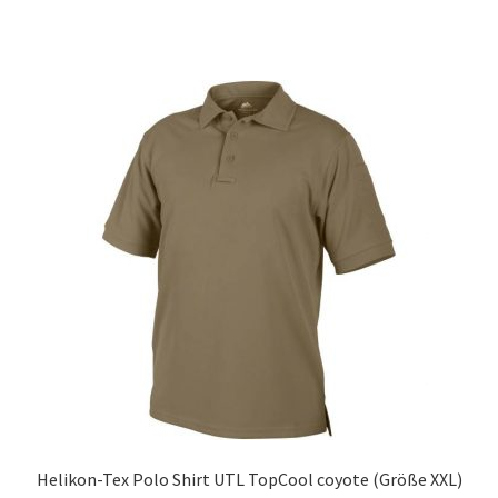
Helikon-Tex Polo Shirt UTL TopCool coyote (Größe XXL)