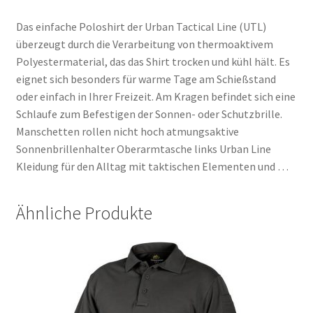
Das einfache Poloshirt der Urban Tactical Line (UTL)
überzeugt durch die Verarbeitung von thermoaktivem
Polyestermaterial, das das Shirt trocken und kühl hält. Es
eignet sich besonders für warme Tage am Schießstand
oder einfach in Ihrer Freizeit. Am Kragen befindet sich eine
Schlaufe zum Befestigen der Sonnen- oder Schutzbrille.
Manschetten rollen nicht hoch atmungsaktive
Sonnenbrillenhalter Oberarmtasche links Urban Line
Kleidung für den Alltag mit taktischen Elementen und …
Ähnliche Produkte