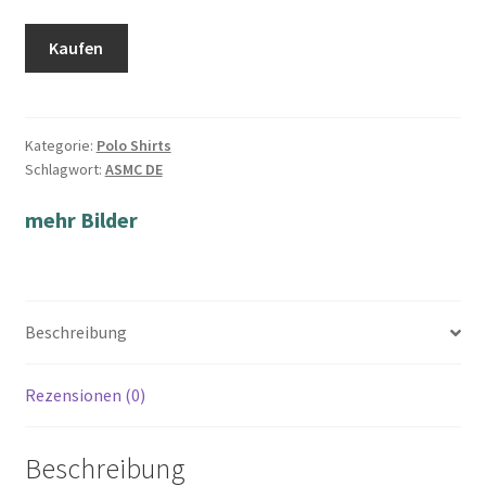
Kaufen
Kategorie:
Polo Shirts
Schlagwort:
ASMC DE
mehr Bilder
Beschreibung
Rezensionen (0)
Beschreibung