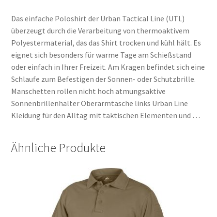
Das einfache Poloshirt der Urban Tactical Line (UTL)
überzeugt durch die Verarbeitung von thermoaktivem
Polyestermaterial, das das Shirt trocken und kühl hält. Es
eignet sich besonders für warme Tage am Schießstand
oder einfach in Ihrer Freizeit. Am Kragen befindet sich eine
Schlaufe zum Befestigen der Sonnen- oder Schutzbrille.
Manschetten rollen nicht hoch atmungsaktive
Sonnenbrillenhalter Oberarmtasche links Urban Line
Kleidung für den Alltag mit taktischen Elementen und …
Ähnliche Produkte