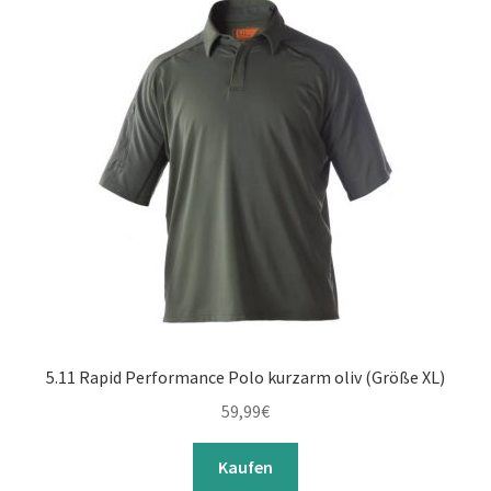
5.11 Rapid Performance Polo kurzarm oliv (Größe XL)
59,99
€
Kaufen