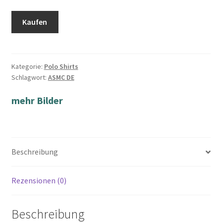
Kaufen
Kategorie:
Polo Shirts
Schlagwort:
ASMC DE
mehr Bilder
Beschreibung
Rezensionen (0)
Beschreibung