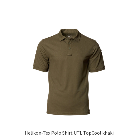
Helikon-Tex Polo Shirt UTL TopCool khaki