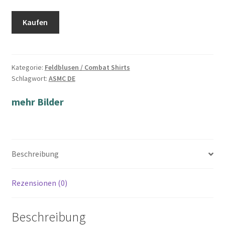
Kaufen
Kategorie:
Feldblusen / Combat Shirts
Schlagwort:
ASMC DE
mehr Bilder
Beschreibung
Rezensionen (0)
Beschreibung