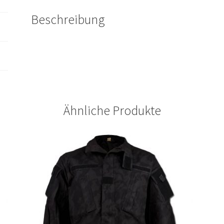
Beschreibung
Ähnliche Produkte