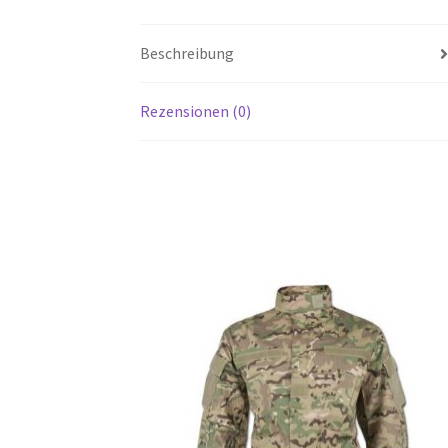
Beschreibung
Rezensionen (0)