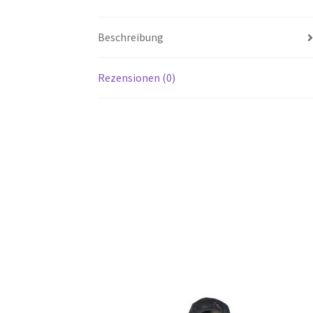
Beschreibung
Rezensionen (0)