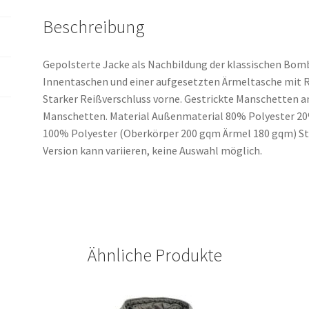
Beschreibung
Gepolsterte Jacke als Nachbildung der klassischen Bomb
Innentaschen und einer aufgesetzten Ärmeltasche mit 
Starker Reißverschluss vorne. Gestrickte Manschetten 
Manschetten. Material Außenmaterial 80% Polyester 2
100% Polyester (Oberkörper 200 gqm Ärmel 180 gqm) S
Version kann variieren, keine Auswahl möglich.
Ähnliche Produkte