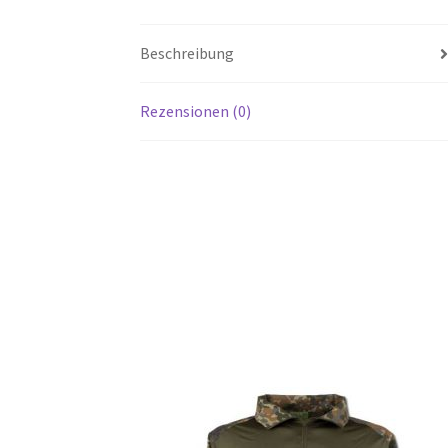
Beschreibung
Rezensionen (0)