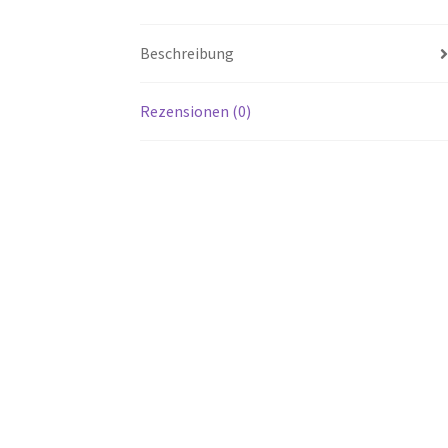
Beschreibung
Rezensionen (0)