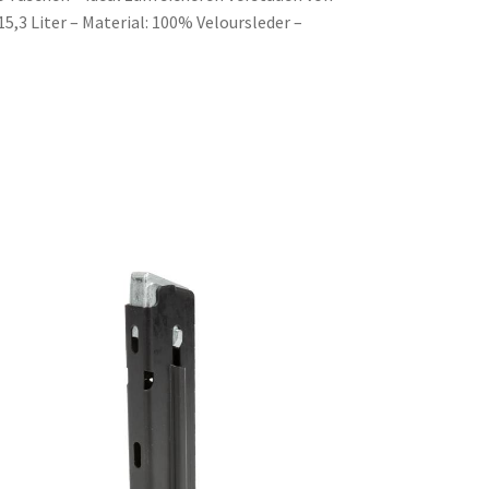
5,3 Liter – Material: 100% Veloursleder –