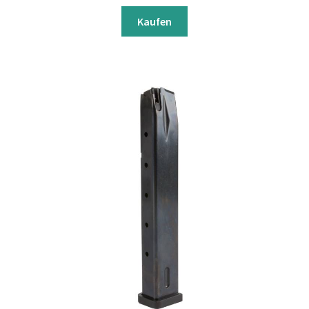
Kaufen