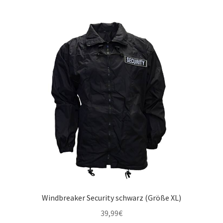
Windbreaker Security schwarz (Größe XL)
39,99
€