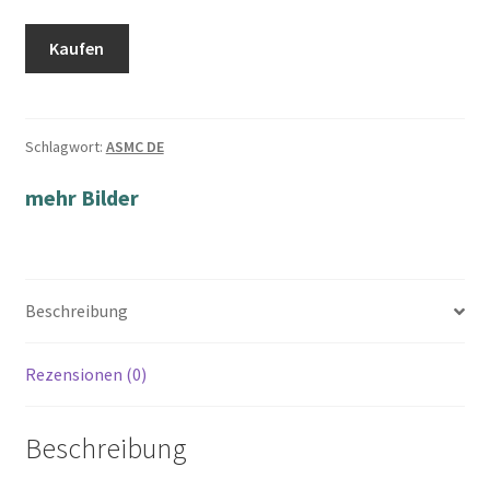
Kaufen
Schlagwort:
ASMC DE
mehr Bilder
Beschreibung
Rezensionen (0)
Beschreibung