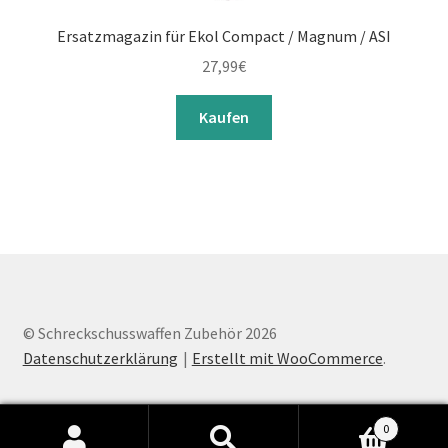
Ersatzmagazin für Ekol Compact / Magnum / ASI
27,99
€
Kaufen
© Schreckschusswaffen Zubehör 2026
Datenschutzerklärung
Erstellt mit WooCommerce
.
0