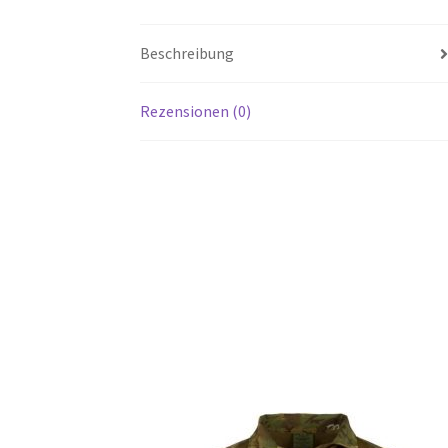
Beschreibung
Rezensionen (0)