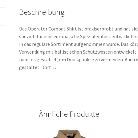
Beschreibung
Das Operator Combat Shirt ist praxiserprobt und hat sic
speziell für eine europäische Spezialeinheit entwickelt un
in das reguläre Sortiment aufgenommen wurde. Das körp
Verwendung mit ballistischen Schutzwesten entwickelt. 
nahtlos gestaltet, um Druckpunkte zu vermeiden. Auch
gestaltet. Dort…
Ähnliche Produkte