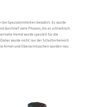
h bei Spezialeinheiten bewährt. Es wurde
d durchlief viele Phasen, bis es schließlich
ernahe Hemd wurde speziell für die
Daher wurde nicht nur der Schulterbereich
 die Ärmel und Oberarmtaschen wurden neu