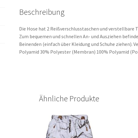
Beschreibung
Die Hose hat 2 Reißverschlusstaschen und verstellbare T
Zum bequemen und schnellen An- und Ausziehen befinde
Beinenden (einfach über Kleidung und Schuhe ziehen). V
Polyamid 30% Polyester (Membran) 100% Polyamid (Pol
Ähnliche Produkte