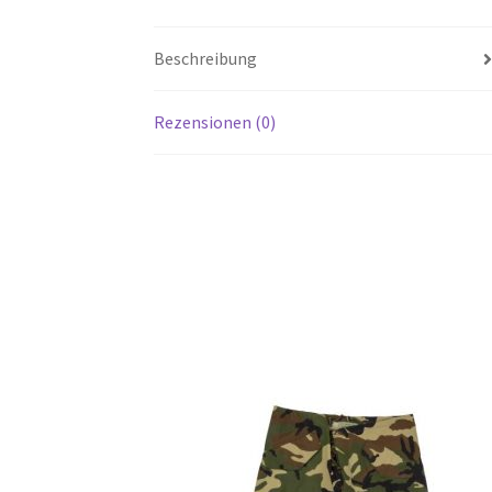
Beschreibung
Rezensionen (0)