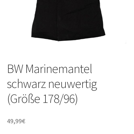
BW Marinemantel
schwarz neuwertig
(Größe 178/96)
49,99
€