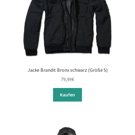
Jacke Brandit Bronx schwarz (Größe S)
79,99
€
Kaufen