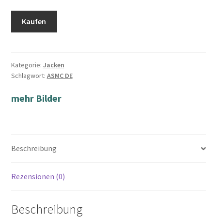
Kaufen
Kategorie:
Jacken
Schlagwort:
ASMC DE
mehr Bilder
Beschreibung
Rezensionen (0)
Beschreibung