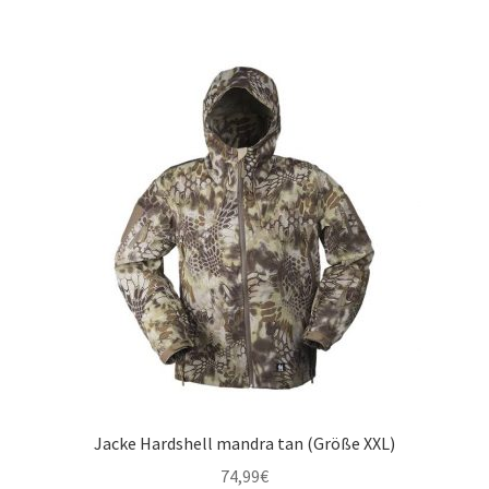
Jacke Hardshell mandra tan (Größe XXL)
74,99
€