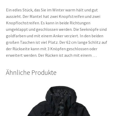
Ein edles Stück, das Sie im Winter warm hält und gut
aussieht. Der Mantel hat zwei Knopfstreifen und zwei
Knopflochstreifen. Es kann in beide Richtungen
umgeklappt und geschlossen werden. Die Seeknöpfe sind
goldfarben und mit einem Anker verziert. In den beiden
großen Taschen ist viel Platz. Der 62 cm lange Schlitz auf
der Rückseite kann mit 3 Knöpfen geschlossen oder
erweitert werden. Der Rücken ist auch mit einem …
Ähnliche Produkte