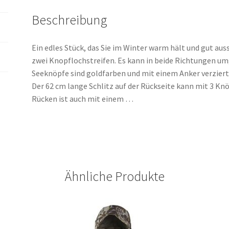
Beschreibung
Ein edles Stück, das Sie im Winter warm hält und gut aus
zwei Knopflochstreifen. Es kann in beide Richtungen u
Seeknöpfe sind goldfarben und mit einem Anker verziert. 
Der 62 cm lange Schlitz auf der Rückseite kann mit 3 Kn
Rücken ist auch mit einem …
Ähnliche Produkte