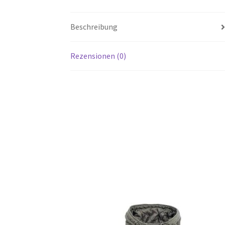
Beschreibung
Rezensionen (0)