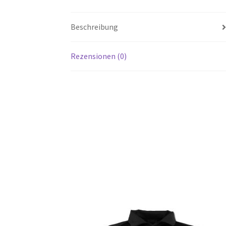
Beschreibung
Rezensionen (0)