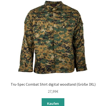
Tru-Spec Combat Shirt digital woodland (Größe 3XL)
27,99
€
Kaufen