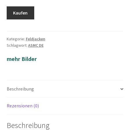
Kaufen
Kategorie:
Feldjacken
Schlagwort:
ASMC DE
mehr Bilder
Beschreibung
Rezensionen (0)
Beschreibung