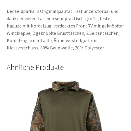
Der Feldparka in Originalqualität. Fast unzerstörbar und
dank der vielen Taschen sehr praktisch. große, feste
Kapuze mit Kordelzug, verdecktes FrontRV mit geknöpfter
Windklappe, 2 geknöpfte Brusttaschen, 2 Seitentaschen,
Kordelzug in der Taille, Ärmelverstellgurt mit
Klettverschluss, 80% Baumwolle, 20% Polyester
Ähnliche Produkte