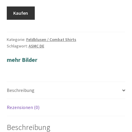
Kaufen
Kategorie:
Feldblusen / Combat Shirts
Schlagwort:
ASMC DE
mehr Bilder
Beschreibung
Rezensionen (0)
Beschreibung