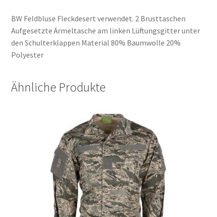
BW Feldbluse Fleckdesert verwendet. 2 Brusttaschen
Aufgesetzte Ärmeltasche am linken Lüftungsgitter unter
den Schulterklappen Material 80% Baumwolle 20%
Polyester
Ähnliche Produkte