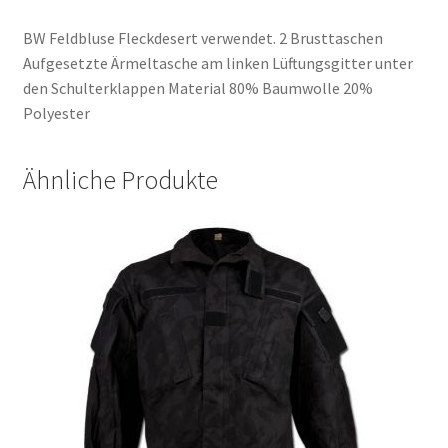
BW Feldbluse Fleckdesert verwendet. 2 Brusttaschen
Aufgesetzte Ärmeltasche am linken Lüftungsgitter unter
den Schulterklappen Material 80% Baumwolle 20%
Polyester
Ähnliche Produkte