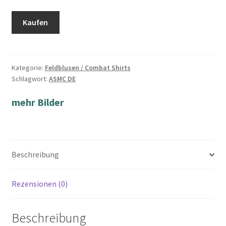
Kaufen
Kategorie:
Feldblusen / Combat Shirts
Schlagwort:
ASMC DE
mehr Bilder
Beschreibung
Rezensionen (0)
Beschreibung