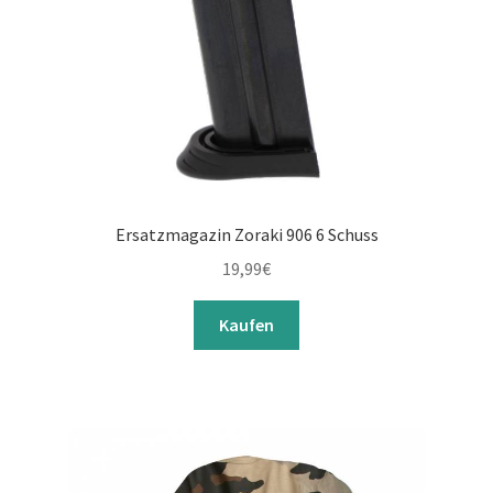
Ersatzmagazin Zoraki 906 6 Schuss
19,99
€
Kaufen