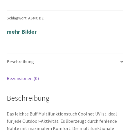
Schlagwort:
ASMC DE
mehr Bilder
Beschreibung
Rezensionen (0)
Beschreibung
Das leichte Buff Multifunktionstuch Coolnet UV ist ideal
für jede Outdoor-Aktivität. Es überzeugt durch fehlende
Nähte mit maximalem Komfort. Die multifunktionale