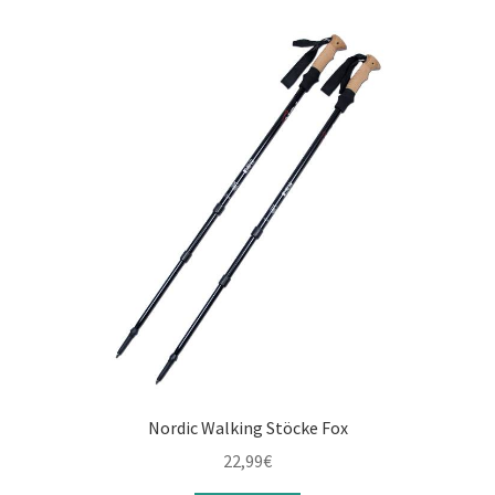
Nordic Walking Stöcke Fox
22,99
€