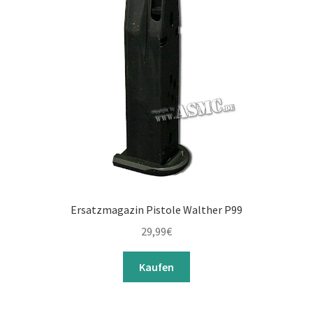
Ersatzmagazin Pistole Walther P99
29,99
€
Kaufen