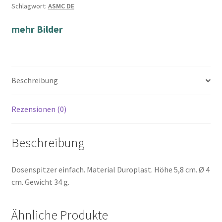
Schlagwort:
ASMC DE
mehr Bilder
Beschreibung
Rezensionen (0)
Beschreibung
Dosenspitzer einfach. Material Duroplast. Höhe 5,8 cm. Ø 4
cm. Gewicht 34 g.
Ähnliche Produkte