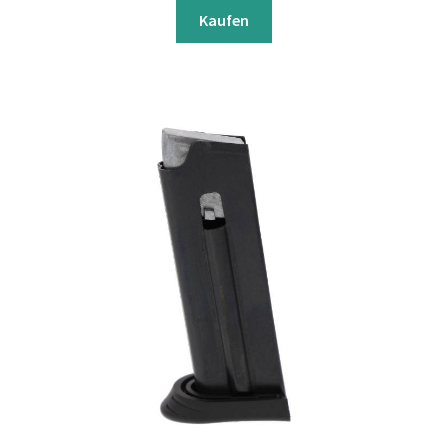
Kaufen