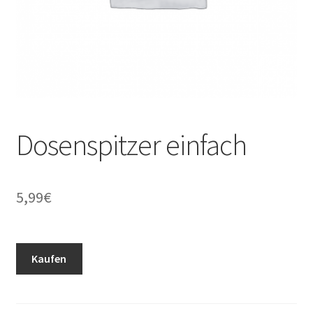
Dosenspitzer einfach
5,99
€
Kaufen