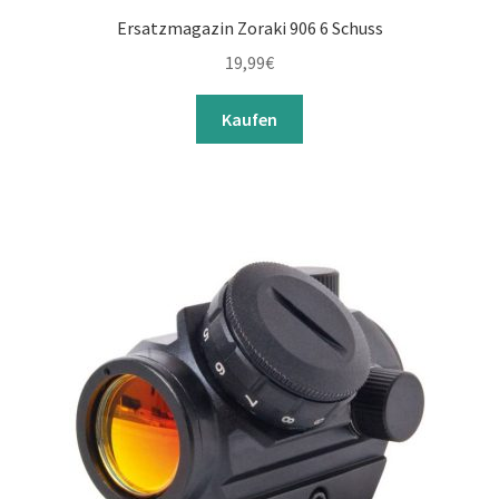
Ersatzmagazin Zoraki 906 6 Schuss
19,99
€
Kaufen