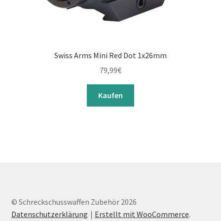
Swiss Arms Mini Red Dot 1x26mm
79,99
€
Kaufen
© Schreckschusswaffen Zubehör 2026
Datenschutzerklärung
Erstellt mit WooCommerce
.