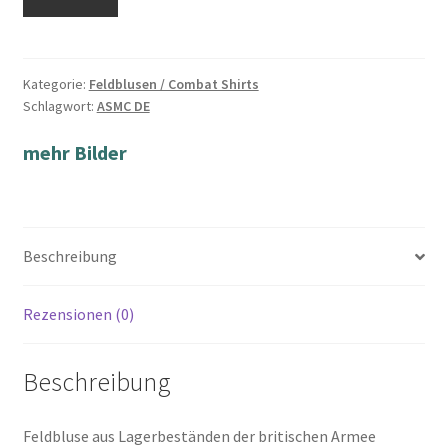
Kategorie:
Feldblusen / Combat Shirts
Schlagwort:
ASMC DE
mehr Bilder
Beschreibung
Rezensionen (0)
Beschreibung
Feldbluse aus Lagerbeständen der britischen Armee