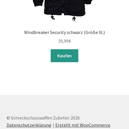
Windbreaker Security schwarz (Größe XL)
39,99
€
Kaufen
© Schreckschusswaffen Zubehör 2026
Datenschutzerklärung
Erstellt mit WooCommerce
.