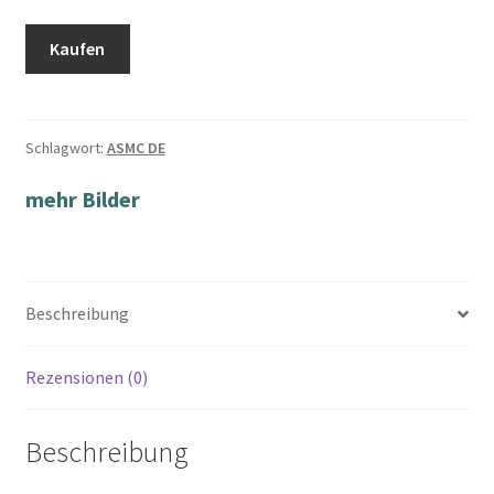
Kaufen
Schlagwort:
ASMC DE
mehr Bilder
Beschreibung
Rezensionen (0)
Beschreibung