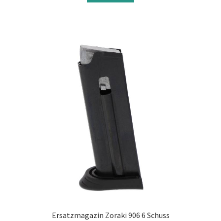
Ersatzmagazin Zoraki 906 6 Schuss