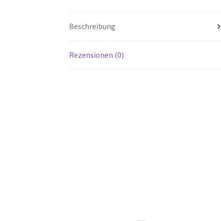
Beschreibung
Rezensionen (0)