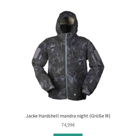
Jacke Hardshell mandra night (Größe M)
74,99
€