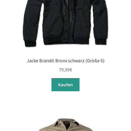
Jacke Brandit Bronx schwarz (Größe S)
79,99
€
Kaufen