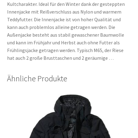
Kultcharakter. Ideal für den Winter dank der gesteppten
Innenjacke mit Reißverschluss aus Nylon und warmem
Teddyfutter. Die Innenjacke ist von hoher Qualität und
kann auch problemlos alleine getragen werden. Die
Außenjacke besteht aus stabil gewaschener Baumwolle
und kann im Frühjahr und Herbst auch ohne Futter als
Frühlingsjacke getragen werden. Typisch M65, der Riese
hat auch 2 große Brusttaschen und 2 geräumige …
Ähnliche Produkte