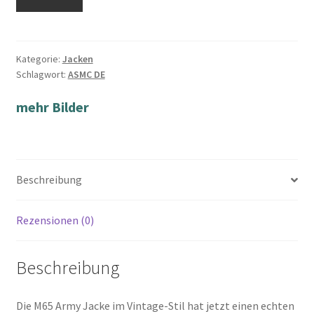
Kategorie:
Jacken
Schlagwort:
ASMC DE
mehr Bilder
Beschreibung
Rezensionen (0)
Beschreibung
Die M65 Army Jacke im Vintage-Stil hat jetzt einen echten