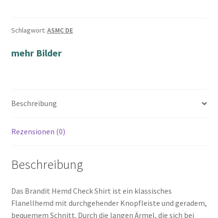
Schlagwort:
ASMC DE
mehr Bilder
Beschreibung
Rezensionen (0)
Beschreibung
Das Brandit Hemd Check Shirt ist ein klassisches
Flanellhemd mit durchgehender Knopfleiste und geradem,
bequemem Schnitt. Durch die langen Ärmel, die sich bei