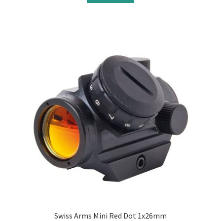
Swiss Arms Mini Red Dot 1x26mm