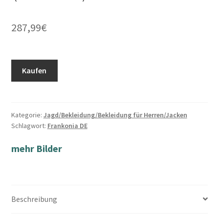
287,99
€
Kaufen
Kategorie:
Jagd/Bekleidung/Bekleidung für Herren/Jacken
Schlagwort:
Frankonia DE
mehr Bilder
Beschreibung