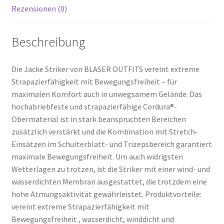
Rezensionen (0)
Beschreibung
Die Jacke Striker von BLASER OUTFITS vereint extreme
Strapazierfähigkeit mit Bewegungsfreiheit – für
maximalen Komfort auch in unwegsamem Gelände. Das
hochabriebfeste und strapazierfähige Cordura®-
Obermaterial ist in stark beanspruchten Bereichen
zusätzlich verstärkt und die Kombination mit Stretch-
Einsätzen im Schulterblatt- und Trizepsbereich garantiert
maximale Bewegungsfreiheit. Um auch widrigsten
Wetterlagen zu trotzen, ist die Striker mit einer wind- und
wasserdichten Membran ausgestattet, die trotzdem eine
hohe Atmungsaktivität gewährleistet. Produktvorteile:
vereint extreme Strapazierfähigkeit mit
Bewegungsfreiheit , wasserdicht, winddicht und