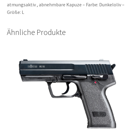
atmungsaktiv , abnehmbare Kapuze – Farbe: Dunkeloliv –
Größe: L
Ähnliche Produkte