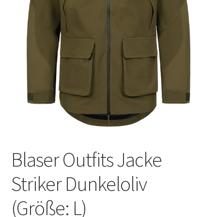
Blaser Outfits Jacke
Striker Dunkeloliv
(Größe: L)