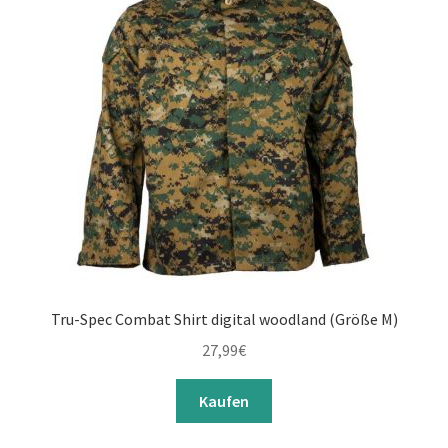
Tru-Spec Combat Shirt digital woodland (Größe M)
27,99
€
Kaufen