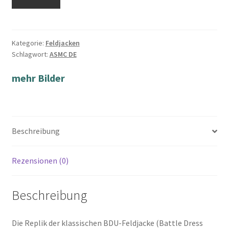
Kategorie:
Feldjacken
Schlagwort:
ASMC DE
mehr Bilder
Beschreibung
Rezensionen (0)
Beschreibung
Die Replik der klassischen BDU-Feldjacke (Battle Dress