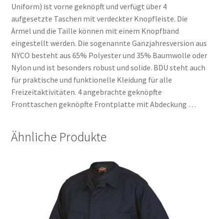
Uniform) ist vorne geknöpft und verfügt über 4
aufgesetzte Taschen mit verdeckter Knopfleiste. Die
Ärmel und die Taille können mit einem Knopfband
eingestellt werden. Die sogenannte Ganzjahresversion aus
NYCO besteht aus 65% Polyester und 35% Baumwolle oder
Nylon und ist besonders robust und solide. BDU steht auch
für praktische und funktionelle Kleidung für alle
Freizeitaktivitäten. 4 angebrachte geknöpfte
Fronttaschen geknöpfte Frontplatte mit Abdeckung …
Ähnliche Produkte