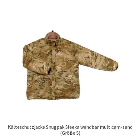
Kälteschutzjacke Snugpak Sleeka wendbar multicam-sand
(Größe S)