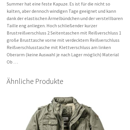
Summer hat eine feste Kapuze. Es ist für die nicht so
kalten, aber dennoch windigen Tage geeignet und kann
dank der elastischen Ärmelbündchen und der verstellbaren
Taille eng anliegen. Hoch schließender kurzer
Brustreißverschluss 2 Seitentaschen mit Reißverschluss 1
große Brusttasche vorne mit verdecktem Reißverschluss
Reißverschlusstasche mit Klettverschluss am linken
Oberarm (keine Auswahl je nach Lager möglich) Material
Ob …
Ähnliche Produkte