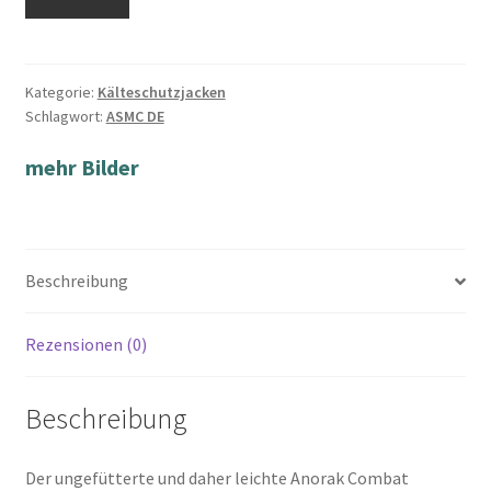
Kategorie:
Kälteschutzjacken
Schlagwort:
ASMC DE
mehr Bilder
Beschreibung
Rezensionen (0)
Beschreibung
Der ungefütterte und daher leichte Anorak Combat