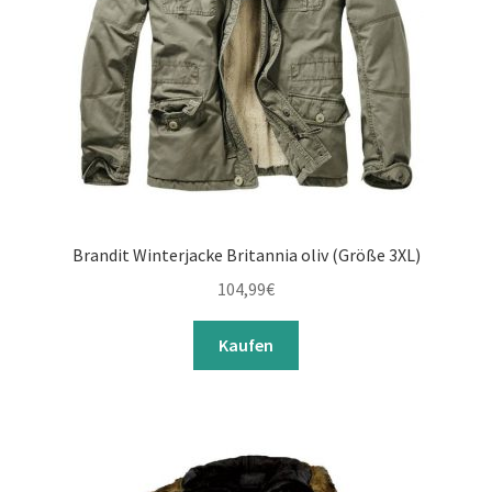
Brandit Winterjacke Britannia oliv (Größe 3XL)
104,99
€
Kaufen