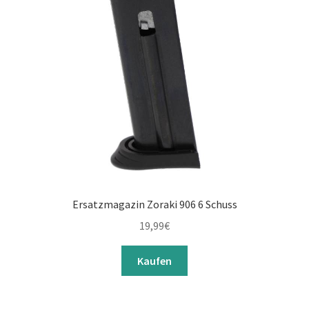
Ersatzmagazin Zoraki 906 6 Schuss
19,99
€
Kaufen