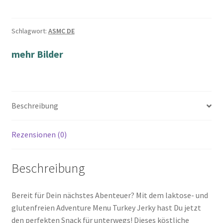
Schlagwort:
ASMC DE
mehr Bilder
Beschreibung
Rezensionen (0)
Beschreibung
Bereit für Dein nächstes Abenteuer? Mit dem laktose- und
glutenfreien Adventure Menu Turkey Jerky hast Du jetzt
den perfekten Snack für unterwegs! Dieses köstliche