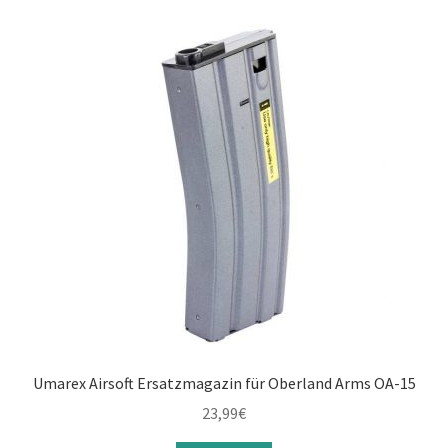
Umarex Airsoft Ersatzmagazin für Oberland Arms OA-15
23,99
€