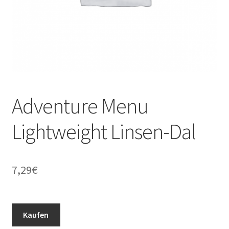
Adventure Menu
Lightweight Linsen-Dal
7,29
€
Kaufen