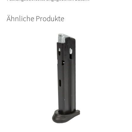
Ähnliche Produkte