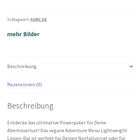
Schlagwort:
ASMC DE
mehr Bilder
Beschreibung
Rezensionen (0)
Beschreibung
Entdecke das ultimative Powerpaket für Deine
Abenteuerlust! Das vegane Adventure Menu Lightweight
Linsen-Dal ist perfekt für Deinen Notfallvorrat oder für