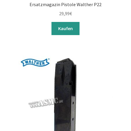
Ersatzmagazin Pistole Walther P22
29,99
€
Kaufen