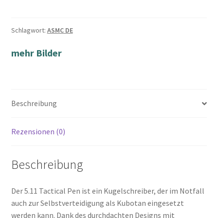
Schlagwort:
ASMC DE
mehr Bilder
Beschreibung
Rezensionen (0)
Beschreibung
Der 5.11 Tactical Pen ist ein Kugelschreiber, der im Notfall
auch zur Selbstverteidigung als Kubotan eingesetzt
werden kann. Dank des durchdachten Designs mit