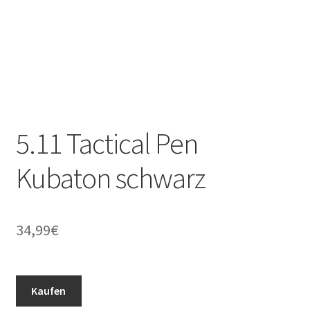
5.11 Tactical Pen
Kubaton schwarz
34,99
€
Kaufen