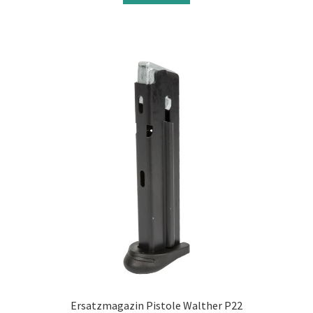
Ersatzmagazin Pistole Walther P22