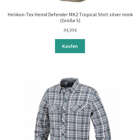
Helikon-Tex Hemd Defender MK2 Tropical Shirt silver mink
(Größe S)
44,99
€
Kaufen