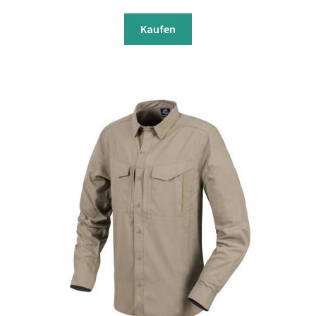
Kaufen