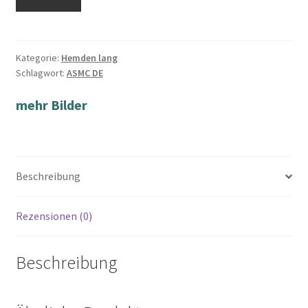
Kategorie:
Hemden lang
Schlagwort:
ASMC DE
mehr Bilder
Beschreibung
Rezensionen (0)
Beschreibung