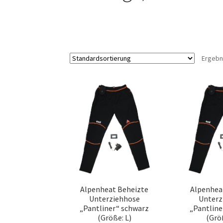
Ergebn
Alpenheat Beheizte
Alpenhea
Unterziehhose
Unterz
„Pantliner“ schwarz
„Pantline
(Größe: L)
(Grö