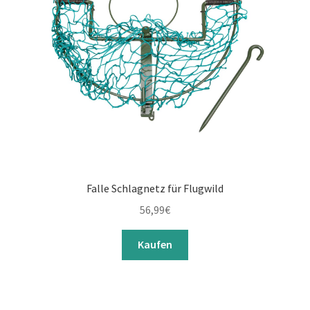
Falle Schlagnetz für Flugwild
56,99
€
Kaufen