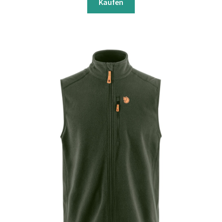
Kaufen