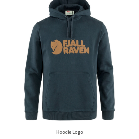
Hoodie Logo