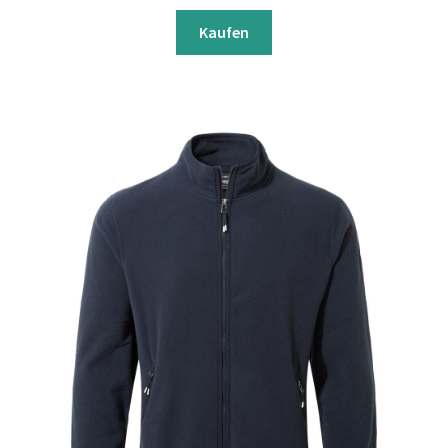
Kaufen