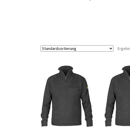
Ergebn