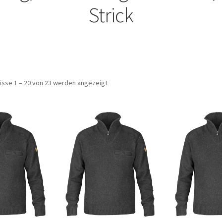
Strick
isse 1 – 20 von 23 werden angezeigt